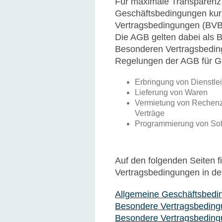
Für maximale Transparenz
Geschäftsbedingungen kur
Vertragsbedingungen (BVB)
Die AGB gelten dabei als 
Besonderen Vertragsbedin
Regelungen der AGB für G
Erbringung von Dienstle
Lieferung von Waren
Vermietung von Rechenze
Verträge
Programmierung von Sof
Auf den folgenden Seiten 
Vertragsbedingungen in de
Allgemeine Geschäftsbedi
Besondere Vertragsbeding
Besondere Vertragsbeding