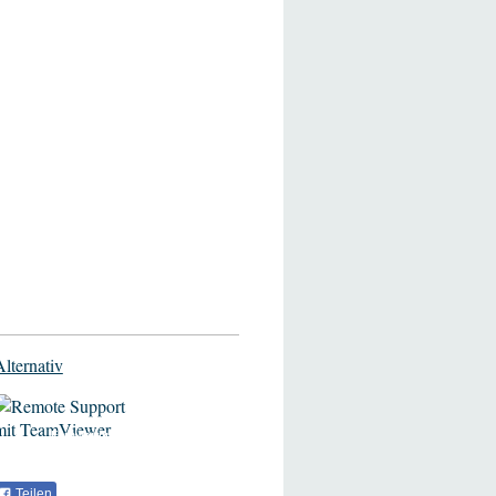
Alternativ
Fernwartung
Teilen