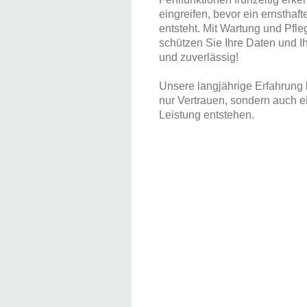
eingreifen, bevor ein ernsthaf
entsteht. Mit Wartung und Pfl
schützen Sie Ihre Daten und Ih
und zuverlässig!
Unsere langjährige Erfahrung h
nur Vertrauen, sondern auch e
Leistung entstehen.