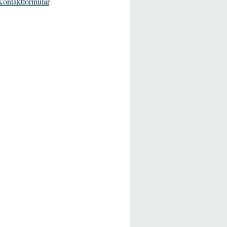
Kontaktformular
.