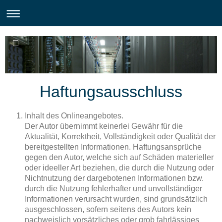
Haftungsausschluss
Inhalt des Onlineangebotes.
Der Autor übernimmt keinerlei Gewähr für die
Aktualität, Korrektheit, Vollständigkeit oder Qualität der
bereitgestellten Informationen. Haftungsansprüche
gegen den Autor, welche sich auf Schäden materieller
oder ideeller Art beziehen, die durch die Nutzung oder
Nichtnutzung der dargebotenen Informationen bzw.
durch die Nutzung fehlerhafter und unvollständiger
Informationen verursacht wurden, sind grundsätzlich
ausgeschlossen, sofern seitens des Autors kein
nachweislich vorsätzliches oder grob fahrlässiges