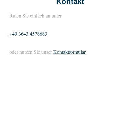
Kontakt
Rufen Sie einfach an unter
+49 3643 4578683
oder nutzen Sie unser
Kontaktformular
.