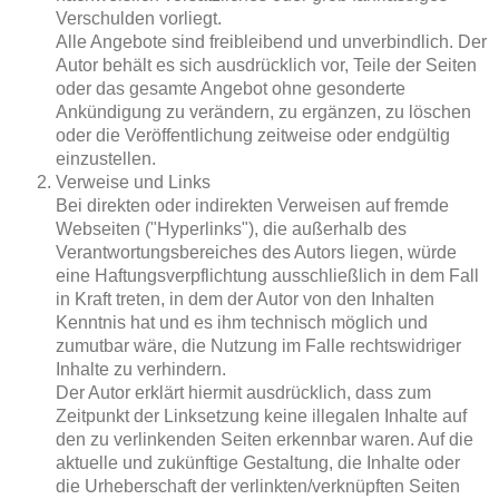
Verschulden vorliegt.
Alle Angebote sind freibleibend und unverbindlich. Der
Autor behält es sich ausdrücklich vor, Teile der Seiten
oder das gesamte Angebot ohne gesonderte
Ankündigung zu verändern, zu ergänzen, zu löschen
oder die Veröffentlichung zeitweise oder endgültig
einzustellen.
Verweise und Links
Bei direkten oder indirekten Verweisen auf fremde
Webseiten ("Hyperlinks"), die außerhalb des
Verantwortungsbereiches des Autors liegen, würde
eine Haftungsverpflichtung ausschließlich in dem Fall
in Kraft treten, in dem der Autor von den Inhalten
Kenntnis hat und es ihm technisch möglich und
zumutbar wäre, die Nutzung im Falle rechtswidriger
Inhalte zu verhindern.
Der Autor erklärt hiermit ausdrücklich, dass zum
Zeitpunkt der Linksetzung keine illegalen Inhalte auf
den zu verlinkenden Seiten erkennbar waren. Auf die
aktuelle und zukünftige Gestaltung, die Inhalte oder
die Urheberschaft der verlinkten/verknüpften Seiten