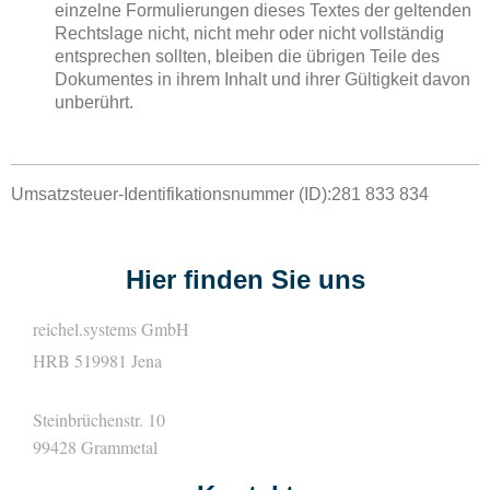
einzelne Formulierungen dieses Textes der geltenden
Rechtslage nicht, nicht mehr oder nicht vollständig
entsprechen sollten, bleiben die übrigen Teile des
Dokumentes in ihrem Inhalt und ihrer Gültigkeit davon
unberührt.
Umsatzsteuer-Identifikationsnummer (ID):281 833 834
Hier finden Sie uns
reichel.systems GmbH
HRB 519981 Jena
Steinbrüchenstr. 10
99428
Grammetal