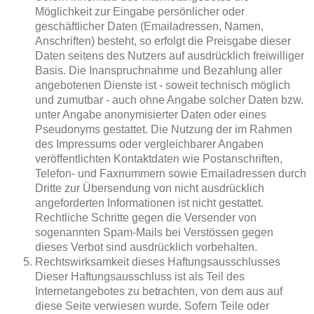
Möglichkeit zur Eingabe persönlicher oder
geschäftlicher Daten (Emailadressen, Namen,
Anschriften) besteht, so erfolgt die Preisgabe dieser
Daten seitens des Nutzers auf ausdrücklich freiwilliger
Basis. Die Inanspruchnahme und Bezahlung aller
angebotenen Dienste ist - soweit technisch möglich
und zumutbar - auch ohne Angabe solcher Daten bzw.
unter Angabe anonymisierter Daten oder eines
Pseudonyms gestattet. Die Nutzung der im Rahmen
des Impressums oder vergleichbarer Angaben
veröffentlichten Kontaktdaten wie Postanschriften,
Telefon- und Faxnummern sowie Emailadressen durch
Dritte zur Übersendung von nicht ausdrücklich
angeforderten Informationen ist nicht gestattet.
Rechtliche Schritte gegen die Versender von
sogenannten Spam-Mails bei Verstössen gegen
dieses Verbot sind ausdrücklich vorbehalten.
Rechtswirksamkeit dieses Haftungsausschlusses
Dieser Haftungsausschluss ist als Teil des
Internetangebotes zu betrachten, von dem aus auf
diese Seite verwiesen wurde. Sofern Teile oder